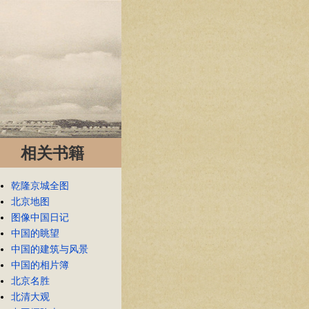
相关书籍
乾隆京城全图
北京地图
图像中国日记
中国的眺望
中国的建筑与风景
中国的相片簿
北京名胜
北清大观