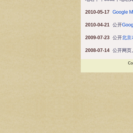
2010-05-17
Google 
2010-04-21
公开
Goog
2009-07-23
公开
北京
2008-07-14
公开网页
Cop