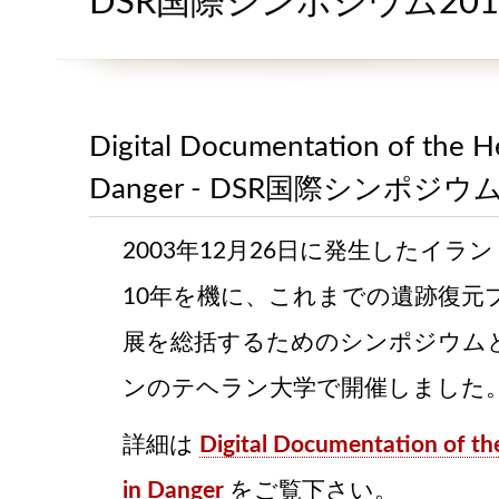
DSR国際シンポジウム201
Digital Documentation of the He
Danger - DSR国際シンポジウム
2003年12月26日に発生したイラ
10年を機に、これまでの遺跡復元
展を総括するためのシンポジウム
ンのテヘラン大学で開催しました
詳細は
Digital Documentation of the
in Danger
をご覧下さい。