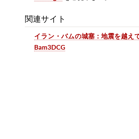
関連サイト
イラン・バムの城塞：地震を越え
Bam3DCG