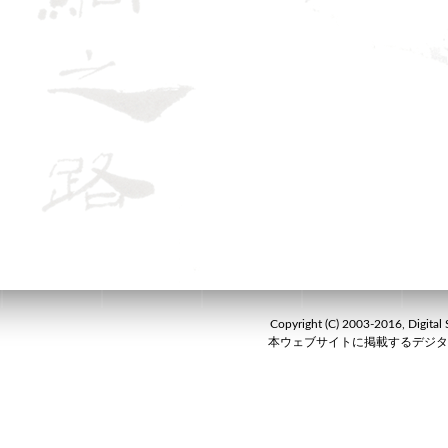
Copyright (C) 2003-2016, Digital S
本ウェブサイトに掲載するデジタ