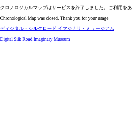
クロノロジカルマップはサービスを終了しました。ご利用をあ
Chronological Map was closed. Thank you for your usage.
ディジタル・シルクロード イマジナリ・ミュージアム
Digital Silk Road Imaginary Museum