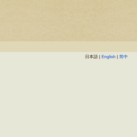
日本語 |
English
|
简中