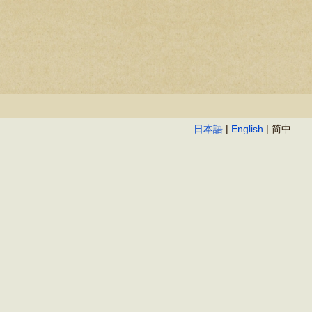
日本語
|
English
| 简中