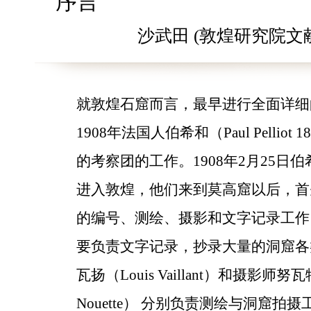
序言
沙武田 (敦煌研究院文
就敦煌石窟而言，最早进行全面详细
1908年法国人伯希和（Paul Pelliot 
的考察团的工作。1908年2月25日
进入敦煌，他们来到莫高窟以后，首
的编号、测绘、摄影和文字记录工作
要负责文字记录，抄录大量的洞窟各
瓦扬（Louis Vaillant）和摄影师努瓦特
Nouette） 分别负责测绘与洞窟拍