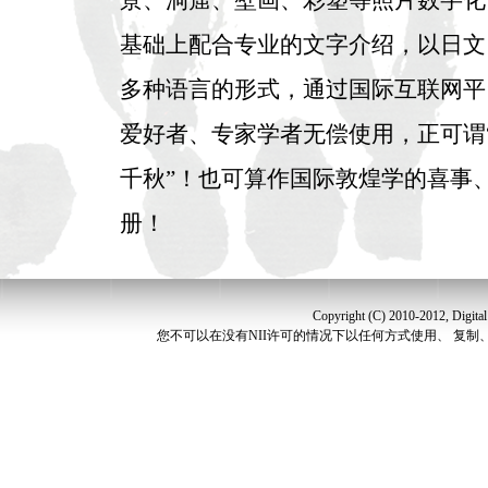
景、洞窟、壁画、彩塑等照片数字化
基础上配合专业的文字介绍，以日文
多种语言的形式，通过国际互联网平
爱好者、专家学者无偿使用，正可谓
千秋”！也可算作国际敦煌学的喜事
册！
Copyright (C) 2010-2012, Digital S
您不可以在没有NII许可的情况下以任何方式使用、 复