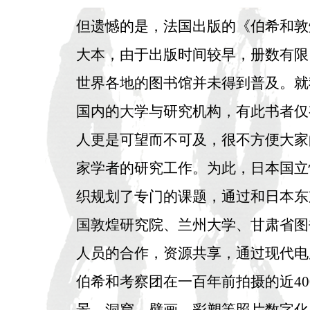
但遗憾的是，法国出版的《伯希和敦
大本，由于出版时间较早，册数有限
世界各地的图书馆并未得到普及。就
国内的大学与研究机构，有此书者仅
人更是可望而不可及，很不方便大家
家学者的研究工作。为此，日本国立
织规划了专门的课题，通过和日本东
国敦煌研究院、兰州大学、甘肃省图
人员的合作，资源共享，通过现代电
伯希和考察团在一百年前拍摄的近40