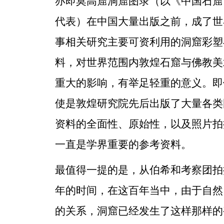
亦即莫高窟洞窟图录（以《中国石窟
代表）在中国大量出版之前，成了世
事相关研究主要可资利用的洞窟彩塑
料，对世界范围内敦煌石窟与佛教美
重大的影响，有举足轻重的意义。即
使是敦煌研究院先后出版了大量各类
资料的全面性、原始性，以及照片拍
一直是学界重要的参考资料。
最值得一提的是，从伯希和考察团拍
年的时间，在这百年当中，由于自然
的关系，洞窟已经发生了这样那样的