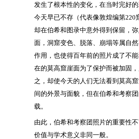
发生了根本性的变化，在当时完好的
今天早已不存（代表像敦煌编第220
却在伯希和图录中意外得到保留，弥
面，洞窟变色、脱落、崩塌等属自然
作用，也使得百年前的照片成了不能
在的莫高窟崖面为了保护而被加固，
之，却使今天的人们无法看到莫高窟
间的外景与面貌，但在伯希和考察团
载。
由此，伯希和考察团照片的重要性不
价值与学术意义非同一般。