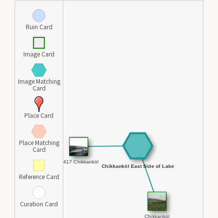
Ruin Card
Image Card
Image Matching
Card
Place Card
Place Matching
Card
Reference Card
Curation Card