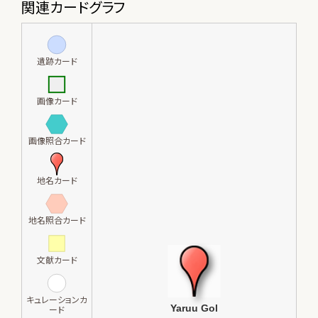
関連カードグラフ
遺跡カード
画像カード
画像照合カード
地名カード
地名照合カード
文献カード
キュレーションカ
ード