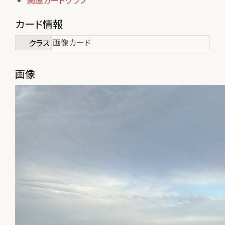
関連カードグラフ
カード情報
画像カード
クラス
画像