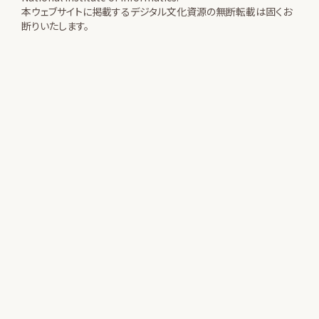
本ウェブサイトに掲載するデジタル文化資源の無断転載は固くお
断りいたします。