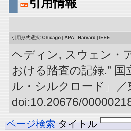
引用情報
引用形式選択:
Chicago
|
APA
|
Harvard
|
IEEE
ヘディン, スウェン・
おける踏査の記録.” 
ル・シルクロード」／
doi:10.20676/00000218
ページ検索
タイトル