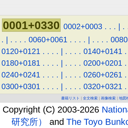
0001+0330
0002+0003
.
.
.
|
.
.
|
.
.
.
.
0060+0061
.
.
.
.
|
.
.
.
.
0080
0120+0121
.
.
.
.
|
.
.
.
.
0140+0141
.
0180+0181
.
.
.
.
|
.
.
.
.
0200+0201
.
0240+0241
.
.
.
.
|
.
.
.
.
0260+0261
.
0300+0301
.
.
.
.
|
.
.
.
.
0320+0321
.
書籍リスト
|
全文検索
|
画像検索
|
地図
Copyright (C) 2003-2026
Natio
研究所）
and
The Toyo B