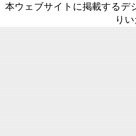
本ウェブサイトに掲載するデ
りい