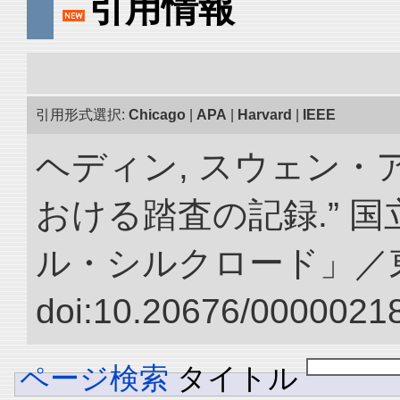
引用情報
引用形式選択:
Chicago
|
APA
|
Harvard
|
IEEE
ヘディン, スウェン・
おける踏査の記録.” 
ル・シルクロード」／
doi:10.20676/00000218
ページ検索
タイトル