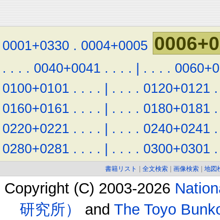
0006+0
0001+0330
.
0004+0005
.
.
.
.
0040+0041
.
.
.
.
|
.
.
.
.
0060+0
0100+0101
.
.
.
.
|
.
.
.
.
0120+0121
.
0160+0161
.
.
.
.
|
.
.
.
.
0180+0181
.
0220+0221
.
.
.
.
|
.
.
.
.
0240+0241
.
0280+0281
.
.
.
.
|
.
.
.
.
0300+0301
.
書籍リスト
|
全文検索
|
画像検索
|
地図
Copyright (C) 2003-2026
Natio
研究所）
and
The Toyo B