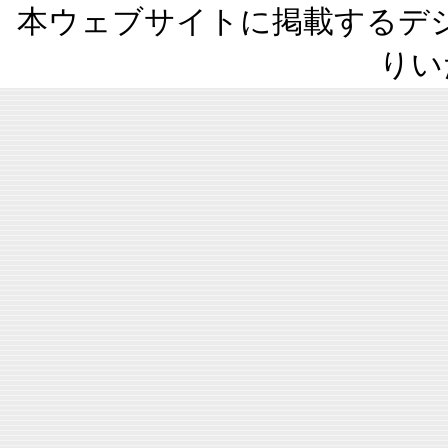
本ウェブサイトに掲載するデ
りい