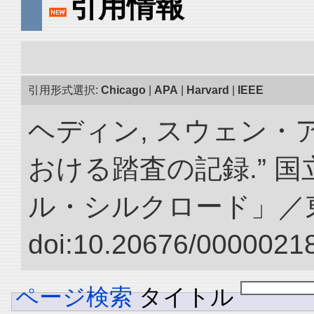
引用情報
引用形式選択:
Chicago
|
APA
|
Harvard
|
IEEE
ヘディン, スウェン・
おける踏査の記録.” 
ル・シルクロード」／
doi:10.20676/00000218
ページ検索
タイトル