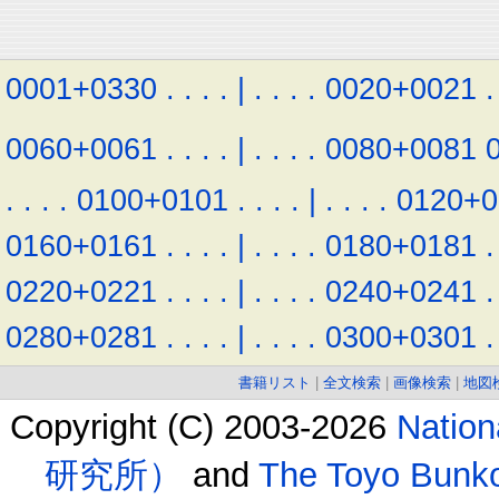
0001+0330
.
.
.
.
|
.
.
.
.
0020+0021
.
0060+0061
.
.
.
.
|
.
.
.
.
0080+0081
.
.
.
.
0100+0101
.
.
.
.
|
.
.
.
.
0120+0
0160+0161
.
.
.
.
|
.
.
.
.
0180+0181
.
0220+0221
.
.
.
.
|
.
.
.
.
0240+0241
.
0280+0281
.
.
.
.
|
.
.
.
.
0300+0301
.
書籍リスト
|
全文検索
|
画像検索
|
地図
Copyright (C) 2003-2026
Natio
研究所）
and
The Toyo B