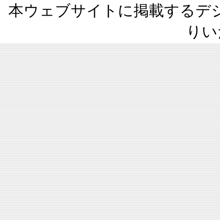
本ウェブサイトに掲載するデ
りい