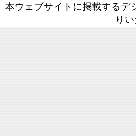
本ウェブサイトに掲載するデ
りい