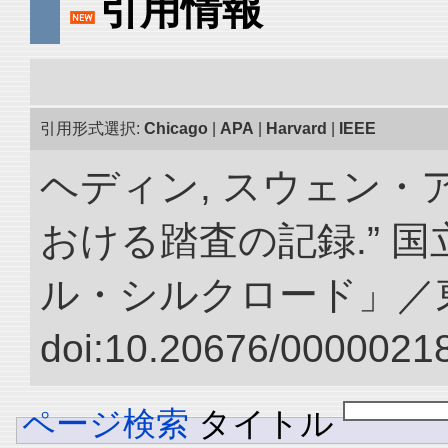
引用情報
引用形式選択:
Chicago
|
APA
|
Harvard
|
IEEE
ヘディン, スウェン・
おける踏査の記録.” 
ル・シルクロード」／
doi:10.20676/00000218
ページ検索
タイトル