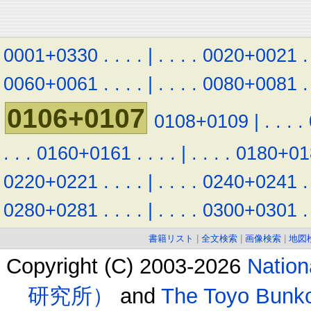
0001+0330
.
.
.
.
|
.
.
.
.
0020+0021
.
0060+0061
.
.
.
.
|
.
.
.
.
0080+0081
.
0106+0107
0108+0109
|
.
.
.
.
.
.
.
0160+0161
.
.
.
.
|
.
.
.
.
0180+01
0220+0221
.
.
.
.
|
.
.
.
.
0240+0241
.
0280+0281
.
.
.
.
|
.
.
.
.
0300+0301
.
書籍リスト
|
全文検索
|
画像検索
|
地図
Copyright (C) 2003-2026
Natio
研究所）
and
The Toyo B