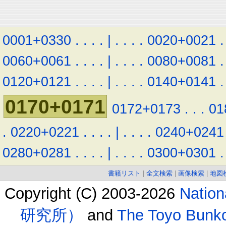
0001+0330
.
.
.
.
|
.
.
.
.
0020+0021
.
0060+0061
.
.
.
.
|
.
.
.
.
0080+0081
.
0120+0121
.
.
.
.
|
.
.
.
.
0140+0141
.
0170+0171
0172+0173
.
.
.
01
.
0220+0221
.
.
.
.
|
.
.
.
.
0240+0241
0280+0281
.
.
.
.
|
.
.
.
.
0300+0301
.
書籍リスト
|
全文検索
|
画像検索
|
地図
Copyright (C) 2003-2026
Natio
研究所）
and
The Toyo B