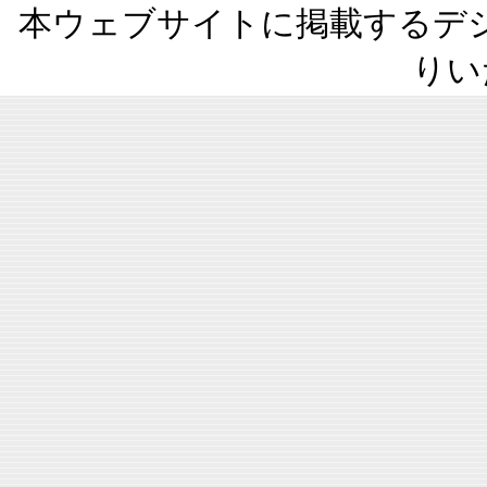
本ウェブサイトに掲載するデ
りい