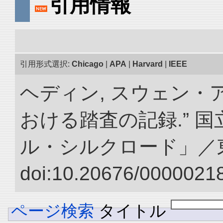
引用情報
引用形式選択:
Chicago
|
APA
|
Harvard
|
IEEE
ヘディン, スウェン・
おける踏査の記録.” 
ル・シルクロード」／
doi:10.20676/00000218
ページ検索
タイトル