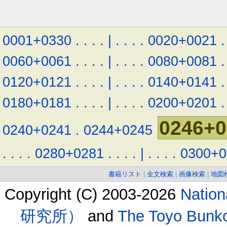
0001+0330
.
.
.
.
|
.
.
.
.
0020+0021
.
0060+0061
.
.
.
.
|
.
.
.
.
0080+0081
.
0120+0121
.
.
.
.
|
.
.
.
.
0140+0141
.
0180+0181
.
.
.
.
|
.
.
.
.
0200+0201
.
0246+0
0240+0241
.
0244+0245
.
.
.
.
0280+0281
.
.
.
.
|
.
.
.
.
0300+0
書籍リスト
|
全文検索
|
画像検索
|
地図
Copyright (C) 2003-2026
Natio
研究所）
and
The Toyo B