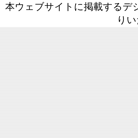
本ウェブサイトに掲載するデ
りい