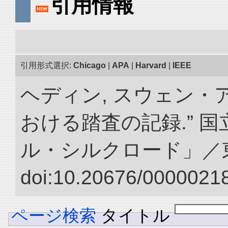
引用情報
引用形式選択:
Chicago
|
APA
|
Harvard
|
IEEE
ヘディン, スウェン・
おける踏査の記録.” 
ル・シルクロード」／
doi:10.20676/00000218
ページ検索
タイトル