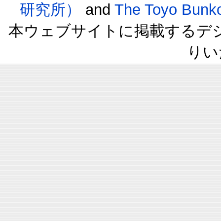
研究所）
and
The Toyo B
本ウェブサイトに掲載するデ
りい