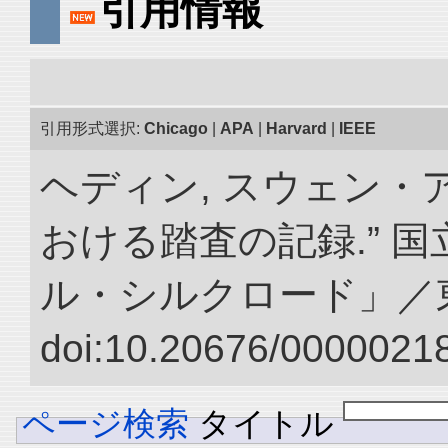
引用情報
引用形式選択:
Chicago
|
APA
|
Harvard
|
IEEE
ヘディン, スウェン・
おける踏査の記録.” 
ル・シルクロード」／
doi:10.20676/00000218
ページ検索
タイトル