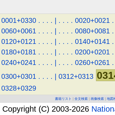
0001+0330
.
.
.
.
|
.
.
.
.
0020+0021
.
0060+0061
.
.
.
.
|
.
.
.
.
0080+0081
.
0120+0121
.
.
.
.
|
.
.
.
.
0140+0141
.
0180+0181
.
.
.
.
|
.
.
.
.
0200+0201
.
0240+0241
.
.
.
.
|
.
.
.
.
0260+0261
.
031
0300+0301
.
.
.
.
|
0312+0313
0328+0329
書籍リスト
|
全文検索
|
画像検索
|
地図
Copyright (C) 2003-2026
Natio