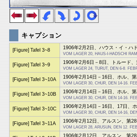
キャプション
1906年2月2日、ハウス・イ・ハ
[Figure] Tafel 3~8
VOM LAGER 20, HAUS-I-HADSCHI RAMAS
1906年2月6日－8日、トルード、
[Figure] Tafel 3~9
VOM LAGER 24, TURUT, DEN 6-8. FEBR. 
1906年2月14日－16日、ホル、第
[Figure] Tafel 3~10A
VOM LAGER 30, CHUR, DEN 14-16. FEBR
1906年2月14日－16日、ホル、第
[Figure] Tafel 3~10B
VOM LAGER 30, CHUR, DEN 14-16. FEBR
1906年2月14日－16日、17日、
[Figure] Tafel 3~10C
VOM LAGER 30, CHUR, DEN 14-16, DEN 
1906年2月12日、アルスン、第2
[Figure] Tafel 3~11A
VOM LAGER 28, ARUSUN, DEN 12. FEBR.
1906年2月12日、アルスン、第2