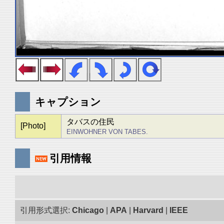
キャプション
タバスの住民
[Photo]
EINWOHNER VON TABES.
引用情報
引用形式選択:
Chicago
|
APA
|
Harvard
|
IEEE