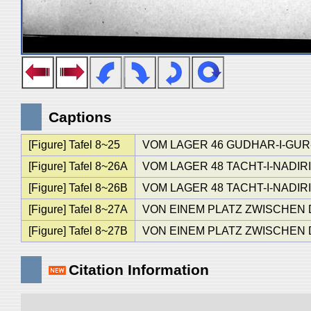
Captions
[Figure] Tafel 8~25
VOM LAGER 46 GUDHAR-I-GUR-C
[Figure] Tafel 8~26A
VOM LAGER 48 TACHT-I-NADIRI, 
[Figure] Tafel 8~26B
VOM LAGER 48 TACHT-I-NADIRI, 
[Figure] Tafel 8~27A
VON EINEM PLATZ ZWISCHEN DE
[Figure] Tafel 8~27B
VON EINEM PLATZ ZWISCHEN DE
Citation Information