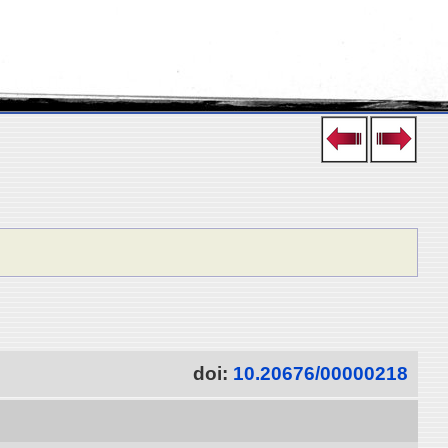
doi:
10.20676/00000218