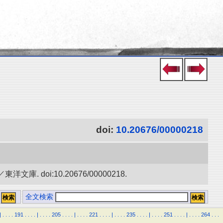
doi:
10.20676/00000218
oi:10.20676/00000218.
全文検索
|
.
.
.
.
191
.
.
.
.
|
.
.
.
.
205
.
.
.
.
|
.
.
.
.
221
.
.
.
.
|
.
.
.
.
235
.
.
.
.
|
.
.
.
.
251
.
.
.
.
|
.
.
.
.
264
.
.
.