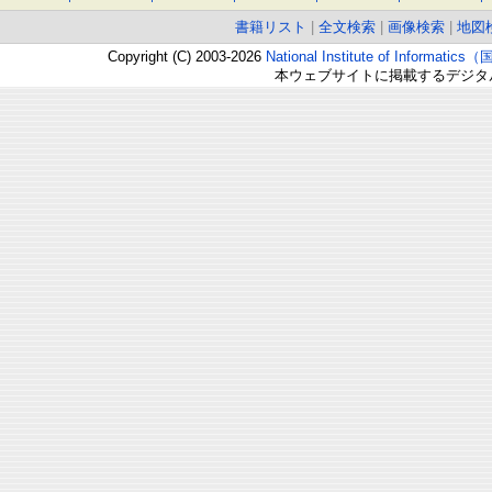
書籍リスト
|
全文検索
|
画像検索
|
地図
Copyright (C) 2003-2026
National Institute of Inform
本ウェブサイトに掲載するデジタ