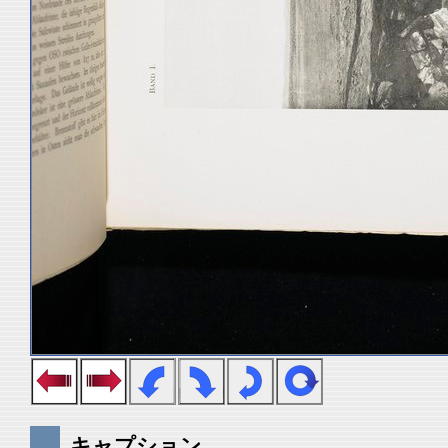
キャプション