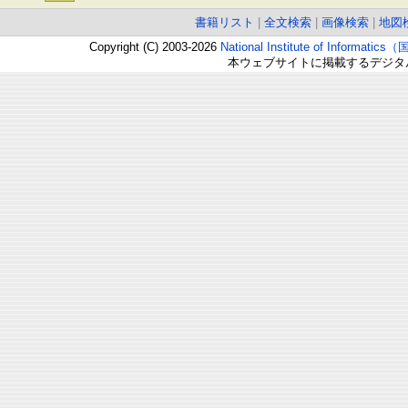
書籍リスト
|
全文検索
|
画像検索
|
地図
Copyright (C) 2003-2026
National Institute of Inform
本ウェブサイトに掲載するデジタ