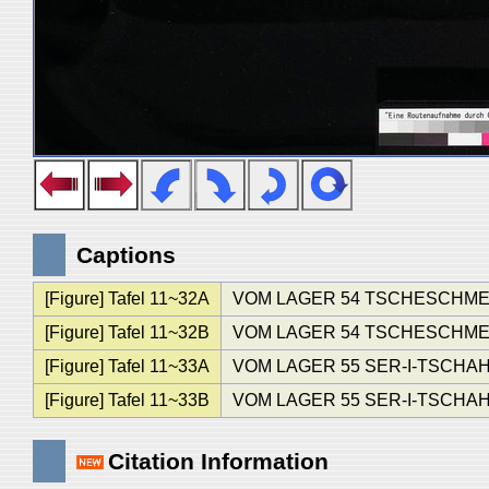
Captions
[Figure] Tafel 11~32A
VOM LAGER 54 TSCHESCHME-I-
[Figure] Tafel 11~32B
VOM LAGER 54 TSCHESCHME-I-
[Figure] Tafel 11~33A
VOM LAGER 55 SER-I-TSCHAH, 
[Figure] Tafel 11~33B
VOM LAGER 55 SER-I-TSCHAH, 
Citation Information