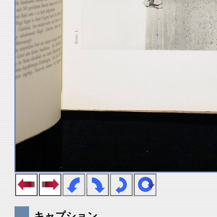
キャプション