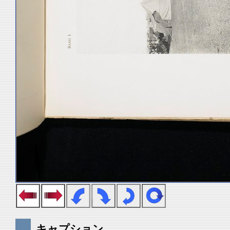
キャプション