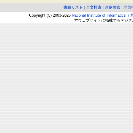
書籍リスト
|
全文検索
|
画像検索
|
地図
Copyright (C) 2003-2026
National Institute of Inform
本ウェブサイトに掲載するデジタ