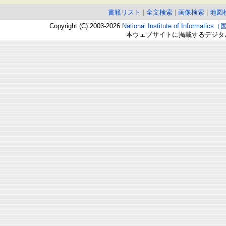
書籍リスト
|
全文検索
|
画像検索
|
地図
Copyright (C) 2003-2026
National Institute of Inform
本ウェブサイトに掲載するデジタ