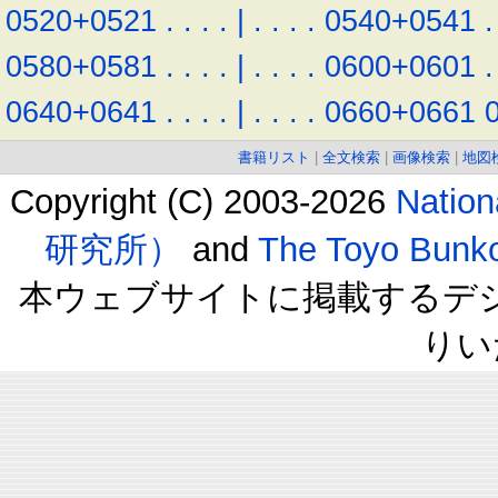
0520+0521
.
.
.
.
|
.
.
.
.
0540+0541
.
0580+0581
.
.
.
.
|
.
.
.
.
0600+0601
.
0640+0641
.
.
.
.
|
.
.
.
.
0660+0661
書籍リスト
|
全文検索
|
画像検索
|
地図
Copyright (C) 2003-2026
Natio
研究所）
and
The Toyo B
本ウェブサイトに掲載するデ
りい