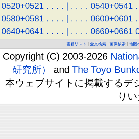
0520+0521
.
.
.
.
|
.
.
.
.
0540+0541
.
0580+0581
.
.
.
.
|
.
.
.
.
0600+0601
.
0640+0641
.
.
.
.
|
.
.
.
.
0660+0661
書籍リスト
|
全文検索
|
画像検索
|
地図
Copyright (C) 2003-2026
Natio
研究所）
and
The Toyo B
本ウェブサイトに掲載するデ
りい