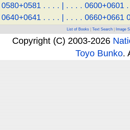
0580+0581
.
.
.
.
|
.
.
.
.
0600+0601
.
0640+0641
.
.
.
.
|
.
.
.
.
0660+0661
List of Books
|
Text Search
|
Image S
Copyright (C) 2003-2026
Nati
Toyo Bunko
.