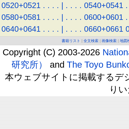
0520+0521
.
.
.
.
|
.
.
.
.
0540+0541
.
0580+0581
.
.
.
.
|
.
.
.
.
0600+0601
.
0640+0641
.
.
.
.
|
.
.
.
.
0660+0661
書籍リスト
|
全文検索
|
画像検索
|
地図
Copyright (C) 2003-2026
Natio
研究所）
and
The Toyo B
本ウェブサイトに掲載するデ
りい