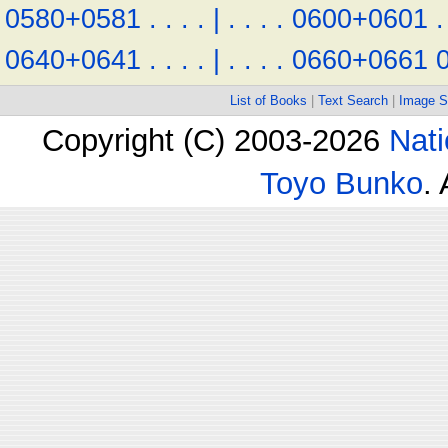
0580+0581
.
.
.
.
|
.
.
.
.
0600+0601
.
0640+0641
.
.
.
.
|
.
.
.
.
0660+0661
List of Books
|
Text Search
|
Image S
Copyright (C) 2003-2026
Nati
Toyo Bunko
.