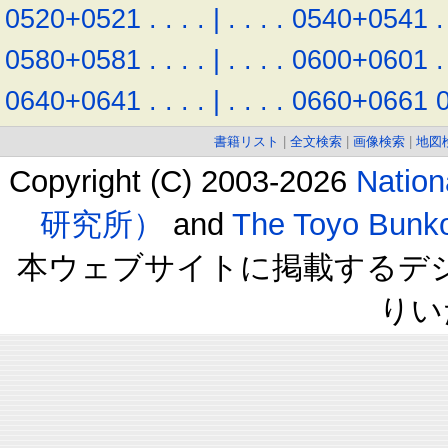
0520+0521
.
.
.
.
|
.
.
.
.
0540+0541
.
0580+0581
.
.
.
.
|
.
.
.
.
0600+0601
.
0640+0641
.
.
.
.
|
.
.
.
.
0660+0661
書籍リスト
|
全文検索
|
画像検索
|
地図
Copyright (C) 2003-2026
Natio
研究所）
and
The Toyo B
本ウェブサイトに掲載するデ
りい