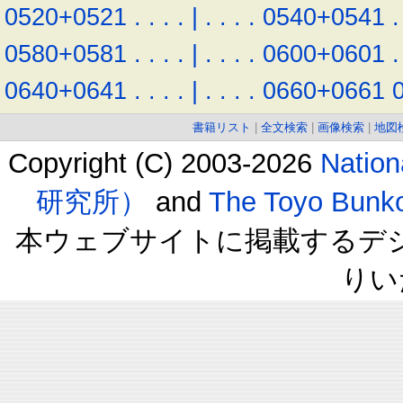
0520+0521
.
.
.
.
|
.
.
.
.
0540+0541
.
0580+0581
.
.
.
.
|
.
.
.
.
0600+0601
.
0640+0641
.
.
.
.
|
.
.
.
.
0660+0661
書籍リスト
|
全文検索
|
画像検索
|
地図
Copyright (C) 2003-2026
Natio
研究所）
and
The Toyo B
本ウェブサイトに掲載するデ
りい