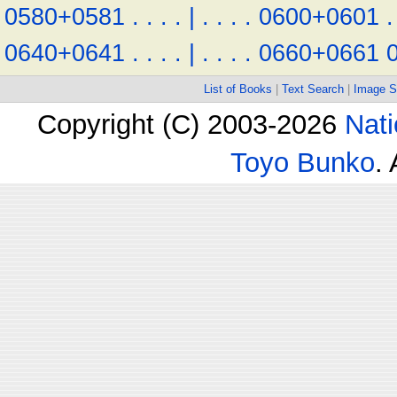
0580+0581
.
.
.
.
|
.
.
.
.
0600+0601
.
0640+0641
.
.
.
.
|
.
.
.
.
0660+0661
List of Books
|
Text Search
|
Image S
Copyright (C) 2003-2026
Nati
Toyo Bunko
.