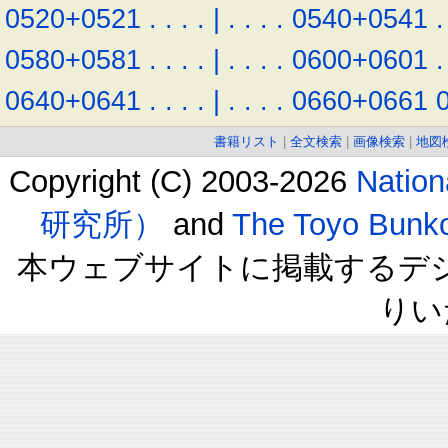
0520+0521
.
.
.
.
|
.
.
.
.
0540+0541
.
0580+0581
.
.
.
.
|
.
.
.
.
0600+0601
.
0640+0641
.
.
.
.
|
.
.
.
.
0660+0661
書籍リスト
|
全文検索
|
画像検索
|
地図
Copyright (C) 2003-2026
Natio
研究所）
and
The Toyo B
本ウェブサイトに掲載するデ
りい