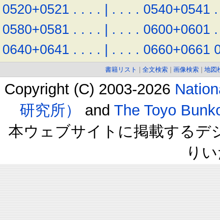
0520+0521
.
.
.
.
|
.
.
.
.
0540+0541
.
0580+0581
.
.
.
.
|
.
.
.
.
0600+0601
.
0640+0641
.
.
.
.
|
.
.
.
.
0660+0661
書籍リスト
|
全文検索
|
画像検索
|
地図
Copyright (C) 2003-2026
Natio
研究所）
and
The Toyo B
本ウェブサイトに掲載するデ
りい