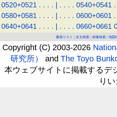
0520+0521
.
.
.
.
|
.
.
.
.
0540+0541
.
0580+0581
.
.
.
.
|
.
.
.
.
0600+0601
.
0640+0641
.
.
.
.
|
.
.
.
.
0660+0661
書籍リスト
|
全文検索
|
画像検索
|
地図
Copyright (C) 2003-2026
Natio
研究所）
and
The Toyo B
本ウェブサイトに掲載するデ
りい