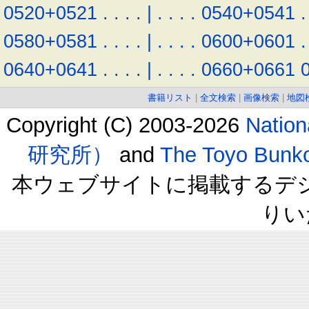
0520+0521
.
.
.
.
|
.
.
.
.
0540+0541
.
0580+0581
.
.
.
.
|
.
.
.
.
0600+0601
.
0640+0641
.
.
.
.
|
.
.
.
.
0660+0661
書籍リスト
|
全文検索
|
画像検索
|
地図
Copyright (C) 2003-2026
Natio
研究所）
and
The Toyo B
本ウェブサイトに掲載するデ
りい