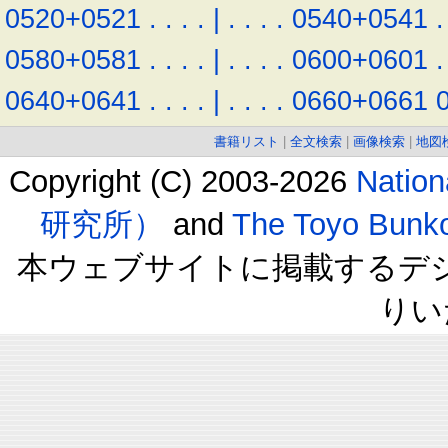
0520+0521
.
.
.
.
|
.
.
.
.
0540+0541
.
0580+0581
.
.
.
.
|
.
.
.
.
0600+0601
.
0640+0641
.
.
.
.
|
.
.
.
.
0660+0661
書籍リスト
|
全文検索
|
画像検索
|
地図
Copyright (C) 2003-2026
Natio
研究所）
and
The Toyo B
本ウェブサイトに掲載するデ
りい