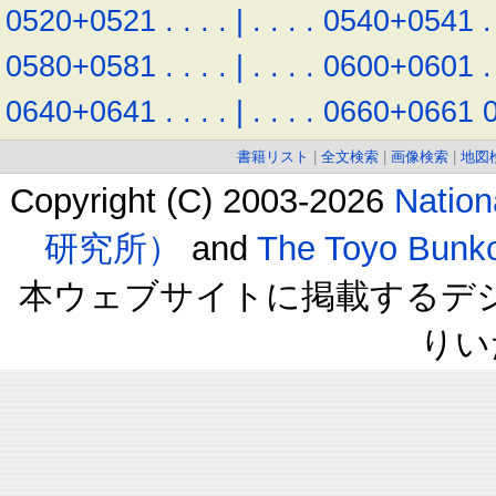
0520+0521
.
.
.
.
|
.
.
.
.
0540+0541
.
0580+0581
.
.
.
.
|
.
.
.
.
0600+0601
.
0640+0641
.
.
.
.
|
.
.
.
.
0660+0661
書籍リスト
|
全文検索
|
画像検索
|
地図
Copyright (C) 2003-2026
Natio
研究所）
and
The Toyo B
本ウェブサイトに掲載するデ
りい