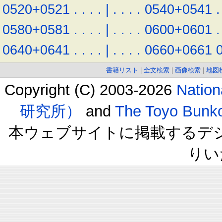
0520+0521
.
.
.
.
|
.
.
.
.
0540+0541
.
0580+0581
.
.
.
.
|
.
.
.
.
0600+0601
.
0640+0641
.
.
.
.
|
.
.
.
.
0660+0661
書籍リスト
|
全文検索
|
画像検索
|
地図
Copyright (C) 2003-2026
Natio
研究所）
and
The Toyo B
本ウェブサイトに掲載するデ
りい