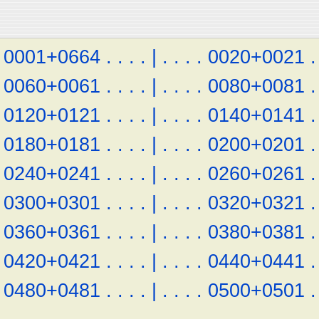
0001+0664
.
.
.
.
|
.
.
.
.
0020+0021
.
0060+0061
.
.
.
.
|
.
.
.
.
0080+0081
.
0120+0121
.
.
.
.
|
.
.
.
.
0140+0141
.
0180+0181
.
.
.
.
|
.
.
.
.
0200+0201
.
0240+0241
.
.
.
.
|
.
.
.
.
0260+0261
.
0300+0301
.
.
.
.
|
.
.
.
.
0320+0321
.
0360+0361
.
.
.
.
|
.
.
.
.
0380+0381
.
0420+0421
.
.
.
.
|
.
.
.
.
0440+0441
.
0480+0481
.
.
.
.
|
.
.
.
.
0500+0501
.