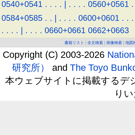
0540+0541
.
.
.
.
|
.
.
.
.
0560+0561
.
0584+0585
.
.
|
.
.
.
.
0600+0601
.
.
.
.
.
.
.
|
.
.
.
.
0660+0661
0662+0663
書籍リスト
|
全文検索
|
画像検索
|
地図
Copyright (C) 2003-2026
Natio
研究所）
and
The Toyo B
本ウェブサイトに掲載するデ
りい