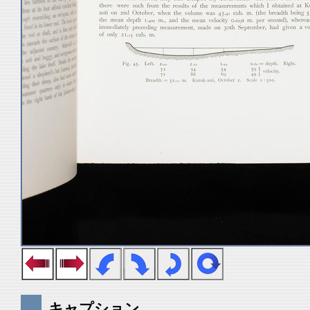
キャプション