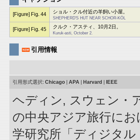
ショル・クル付近の羊飼い小屋。
[Figure] Fig. 44
SHEPHERD'S HUT NEAR SCHOR-KÖL
クルク・アスティ、10月2日。
[Figure] Fig. 45
Kuruk-asti, October 2.
引用情報
引用形式選択:
Chicago
|
APA
|
Harvard
|
IEEE
ヘディン, スウェン・アン
の中央アジア旅行におけ
学研究所「ディジタル