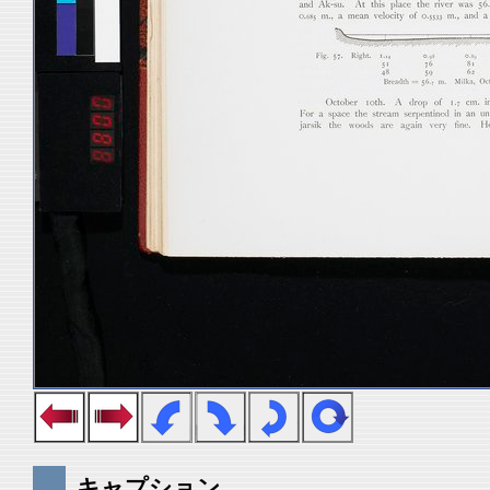
キャプション