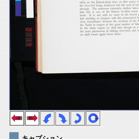
キャプション