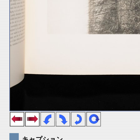
キャプション