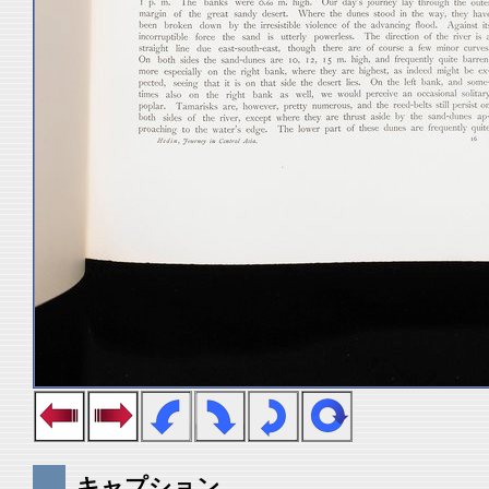
キャプション